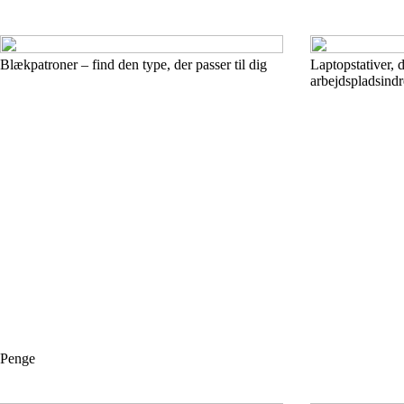
Blækpatroner – find den type, der passer til dig
Laptopstativer, 
arbejdspladsindr
Penge