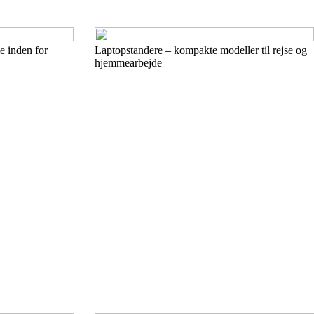
e inden for
Laptopstandere – kompakte modeller til rejse og
hjemmearbejde