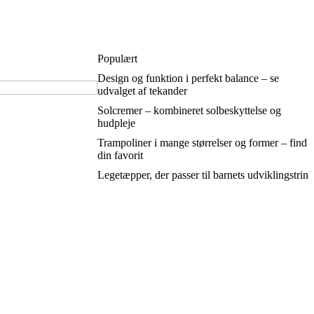
Populært
Design og funktion i perfekt balance – se
udvalget af tekander
Solcremer – kombineret solbeskyttelse og
hudpleje
Trampoliner i mange størrelser og former – find
din favorit
Legetæpper, der passer til barnets udviklingstrin