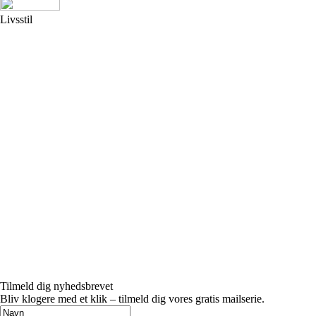
Livsstil
Tilmeld dig nyhedsbrevet
Bliv klogere med et klik – tilmeld dig vores gratis mailserie.