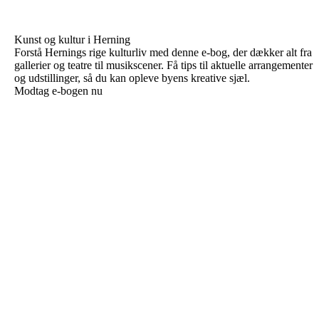
Kunst og kultur i Herning
Forstå Hernings rige kulturliv med denne e-bog, der dækker alt fra
gallerier og teatre til musikscener. Få tips til aktuelle arrangementer
og udstillinger, så du kan opleve byens kreative sjæl.
Modtag e-bogen nu