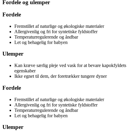
Fordele og ulemper
Fordele
Fremstillet af naturlige og økologiske materialer
Allergivenlig og fri for syntetiske fyldstoffer
Temperaturregulerende og åndbar
Let og behagelig for babyen
Ulemper
Kan kræve særlig pleje ved vask for at bevare kapokfyldets
egenskaber
Ikke egnet til dem, der foretrækker tungere dyner
Fordele
Fremstillet af naturlige og økologiske materialer
Allergivenlig og fri for syntetiske fyldstoffer
Temperaturregulerende og åndbar
Let og behagelig for babyen
Ulemper