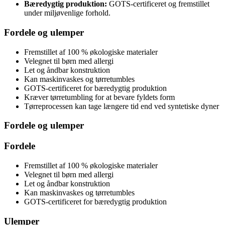
Bæredygtig produktion:
GOTS-certificeret og fremstillet
under miljøvenlige forhold.
Fordele og ulemper
Fremstillet af 100 % økologiske materialer
Velegnet til børn med allergi
Let og åndbar konstruktion
Kan maskinvaskes og tørretumbles
GOTS-certificeret for bæredygtig produktion
Kræver tørretumbling for at bevare fyldets form
Tørreprocessen kan tage længere tid end ved syntetiske dyner
Fordele og ulemper
Fordele
Fremstillet af 100 % økologiske materialer
Velegnet til børn med allergi
Let og åndbar konstruktion
Kan maskinvaskes og tørretumbles
GOTS-certificeret for bæredygtig produktion
Ulemper