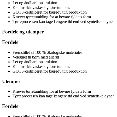
Let og åndbar konstruktion
Kan maskinvaskes og tørretumbles
GOTS-certificeret for bæredygtig produktion
Kræver tørretumbling for at bevare fyldets form
Tørreprocessen kan tage længere tid end ved syntetiske dyner
Fordele og ulemper
Fordele
Fremstillet af 100 % økologiske materialer
Velegnet til børn med allergi
Let og åndbar konstruktion
Kan maskinvaskes og tørretumbles
GOTS-certificeret for bæredygtig produktion
Ulemper
Kræver tørretumbling for at bevare fyldets form
Tørreprocessen kan tage længere tid end ved syntetiske dyner
Fordele
Fremstillet af 100 % økologiske materialer