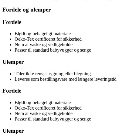
Fordele og ulemper
Fordele
Blødt og behageligt materiale
Oeko-Tex certificeret for sikkerhed
Nem at vaske og vedligeholde
Passer til standard babyvugger og senge
Ulemper
Tåler ikke rens, strygning eller blegning
Leveres som bestillingsvare med længere leveringstid
Fordele
Blødt og behageligt materiale
Oeko-Tex certificeret for sikkerhed
Nem at vaske og vedligeholde
Passer til standard babyvugger og senge
Ulemper