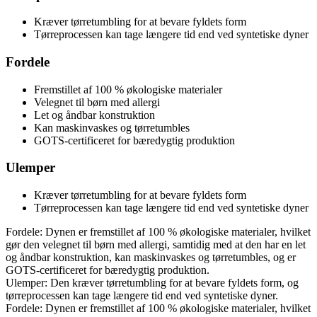
Kræver tørretumbling for at bevare fyldets form
Tørreprocessen kan tage længere tid end ved syntetiske dyner
Fordele
Fremstillet af 100 % økologiske materialer
Velegnet til børn med allergi
Let og åndbar konstruktion
Kan maskinvaskes og tørretumbles
GOTS-certificeret for bæredygtig produktion
Ulemper
Kræver tørretumbling for at bevare fyldets form
Tørreprocessen kan tage længere tid end ved syntetiske dyner
Fordele: Dynen er fremstillet af 100 % økologiske materialer, hvilket
gør den velegnet til børn med allergi, samtidig med at den har en let
og åndbar konstruktion, kan maskinvaskes og tørretumbles, og er
GOTS-certificeret for bæredygtig produktion.
Ulemper: Den kræver tørretumbling for at bevare fyldets form, og
tørreprocessen kan tage længere tid end ved syntetiske dyner.
Fordele: Dynen er fremstillet af 100 % økologiske materialer, hvilket