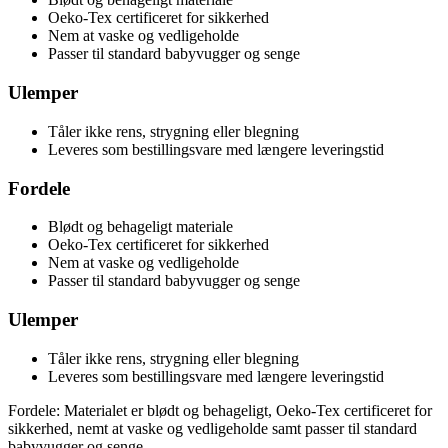
Oeko-Tex certificeret for sikkerhed
Nem at vaske og vedligeholde
Passer til standard babyvugger og senge
Ulemper
Tåler ikke rens, strygning eller blegning
Leveres som bestillingsvare med længere leveringstid
Fordele
Blødt og behageligt materiale
Oeko-Tex certificeret for sikkerhed
Nem at vaske og vedligeholde
Passer til standard babyvugger og senge
Ulemper
Tåler ikke rens, strygning eller blegning
Leveres som bestillingsvare med længere leveringstid
Fordele: Materialet er blødt og behageligt, Oeko-Tex certificeret for
sikkerhed, nemt at vaske og vedligeholde samt passer til standard
babyvugger og senge.