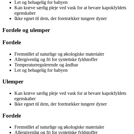
Let og behagelig for babyen
Kan kræve særlig pleje ved vask for at bevare kapokfyldets
egenskaber
Ikke egnet til dem, der foretrækker tungere dyner
Fordele og ulemper
Fordele
Fremstillet af naturlige og økologiske materialer
Allergivenlig og fri for syntetiske fyldstoffer
Temperaturregulerende og åndbar
Let og behagelig for babyen
Ulemper
Kan kræve særlig pleje ved vask for at bevare kapokfyldets
egenskaber
Ikke egnet til dem, der foretrækker tungere dyner
Fordele
Fremstillet af naturlige og økologiske materialer
Allergivenlig og fri for syntetiske fyldstoffer